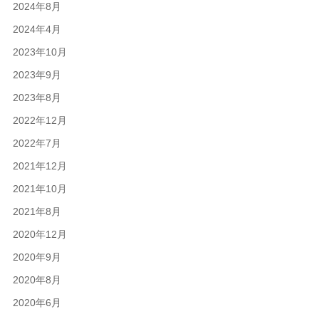
2024年8月
2024年4月
2023年10月
2023年9月
2023年8月
2022年12月
2022年7月
2021年12月
2021年10月
2021年8月
2020年12月
2020年9月
2020年8月
2020年6月