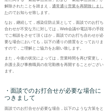
解除されたことを踏まえ，
通常通り営業を再開致しまし
た
のでお知らせ致します。
なお，継続して，感染症防止策として，面談でのお打ち
合わせが不安な方に対しては，Web会議や電話等の手段
でご相談をさせて頂くほか，面談でのお打ち合わせが必
要な場合においても，以下の通りの措置をとっておりま
すので，ご理解とご協力をお願い致します。
また，今後の状況によっては，営業時間を再び変更し，
弁護士及び事務職員の在宅勤務を再開することがござい
ます。
・面談でのお打合せが必要な場合に
つきまして
面談でのお打合せが必要な場合，以下のような方策をと