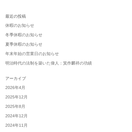
最近の投稿
休暇のお知らせ
冬季休暇のお知らせ
夏季休暇のお知らせ
年末年始の営業日のお知らせ
明治時代の法制を築いた偉人：箕作麟祥の功績
アーカイブ
2026年4月
2025年12月
2025年8月
2024年12月
2024年11月