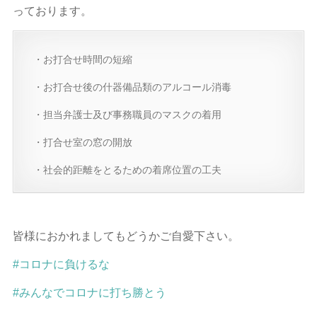
っております。
・お打合せ時間の短縮
・お打合せ後の什器備品類のアルコール消毒
・担当弁護士及び事務職員のマスクの着用
・打合せ室の窓の開放
・社会的距離をとるための着席位置の工夫
皆様におかれましてもどうかご自愛下さい。
#コロナに負けるな
#みんなでコロナに打ち勝とう