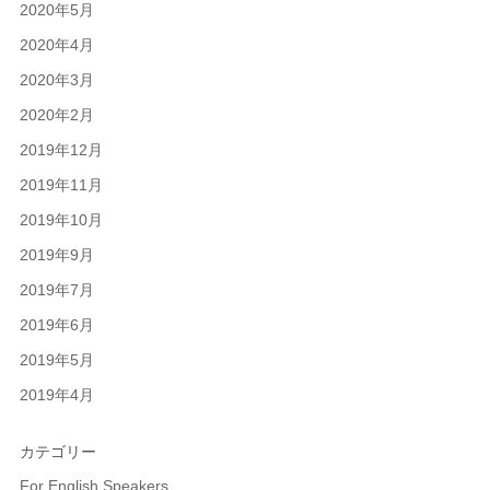
2020年5月
2020年4月
2020年3月
2020年2月
2019年12月
2019年11月
2019年10月
2019年9月
2019年7月
2019年6月
2019年5月
2019年4月
カテゴリー
For English Speakers