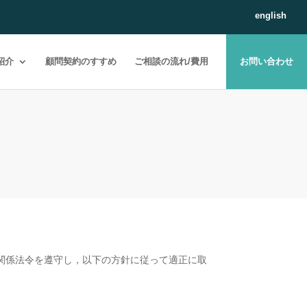
english
紹介
顧問契約のすすめ
ご相談の流れ/費用
お問い合わせ
関係法令を遵守し，以下の方針に従って適正に取