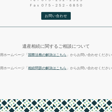
Ｆａｘ ０７５－２５２－６８５０
お問い合わせ
遺産相続に関するご相談について
用ホームページ「
国際法務の解決はこちら
」からお問い合わせください
用ホームページ「
相続問題の解決はこちら
」からお問い合わせください