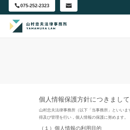
075-252-2323
個人情報保護方針につきまし
山村忠夫法律事務所（以下「当事務所」といいま
得及び管理を行い，個人情報の保護に努めます。
（１）個人情報の利用目的