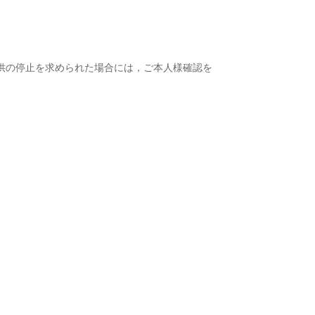
供の停止を求められた場合には，ご本人様確認を