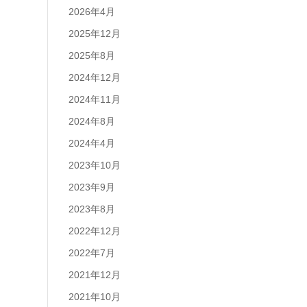
2026年4月
2025年12月
2025年8月
2024年12月
2024年11月
2024年8月
2024年4月
2023年10月
2023年9月
2023年8月
2022年12月
2022年7月
2021年12月
2021年10月