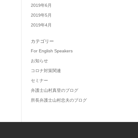
2019年6月
2019年5月
2019年4月
カテゴリー
For English Speakers
お知らせ
コロナ対策関連
セミナー
弁護士山村真登のブログ
所長弁護士山村忠夫のブログ