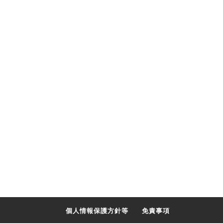
個人情報保護方針等
免責事項