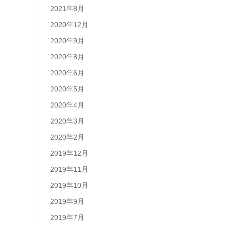
2021年8月
2020年12月
2020年9月
2020年8月
2020年6月
2020年5月
2020年4月
2020年3月
2020年2月
2019年12月
2019年11月
2019年10月
2019年9月
2019年7月