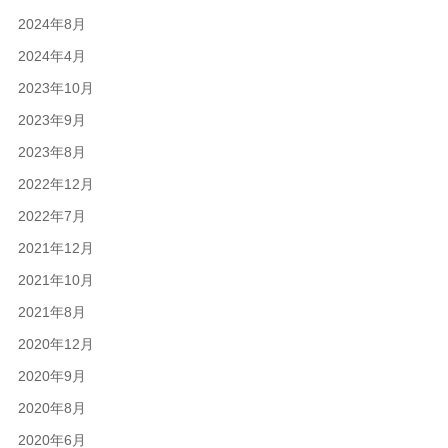
2024年8月
2024年4月
2023年10月
2023年9月
2023年8月
2022年12月
2022年7月
2021年12月
2021年10月
2021年8月
2020年12月
2020年9月
2020年8月
2020年6月