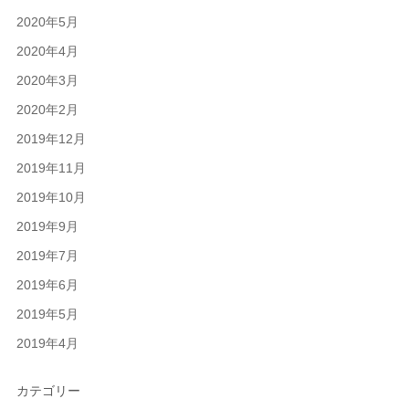
2020年5月
2020年4月
2020年3月
2020年2月
2019年12月
2019年11月
2019年10月
2019年9月
2019年7月
2019年6月
2019年5月
2019年4月
カテゴリー