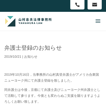
弁護士登録のお知らせ
2019/10/21
|
お知らせ
2019年10月16日，当事務所の山村真登弁護士がアメリカ合衆国
ニューヨーク州にて弁護士登録を致しました。
同弁護士は今後，京都にて弁護士及びニューヨーク州弁護士とし
て活動して参ります。今後とも変わらぬご支援を賜りますようよ
ろしくお願い致します。