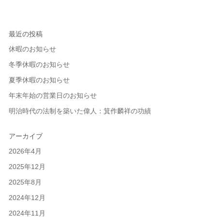
最近の投稿
休暇のお知らせ
冬季休暇のお知らせ
夏季休暇のお知らせ
年末年始の営業日のお知らせ
明治時代の法制を築いた偉人：箕作麟祥の功績
アーカイブ
2026年4月
2025年12月
2025年8月
2024年12月
2024年11月