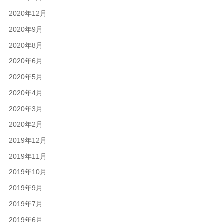
2020年12月
2020年9月
2020年8月
2020年6月
2020年5月
2020年4月
2020年3月
2020年2月
2019年12月
2019年11月
2019年10月
2019年9月
2019年7月
2019年6月