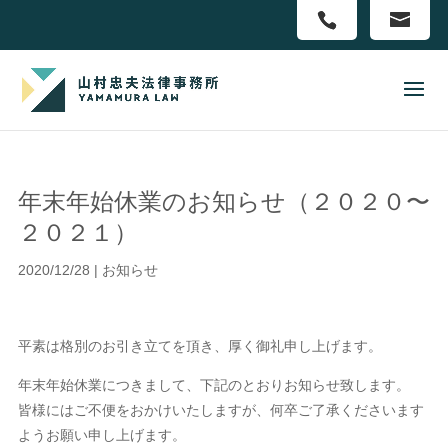
年末年始休業のお知らせ（２０２０〜
２０２１）
2020/12/28
|
お知らせ
平素は格別のお引き立てを頂き、厚く御礼申し上げます。
年末年始休業につきまして、下記のとおりお知らせ致します。
皆様にはご不便をおかけいたしますが、何卒ご了承くださいます
ようお願い申し上げます。