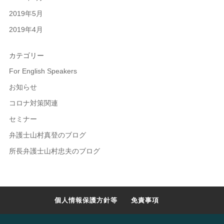
2019年5月
2019年4月
カテゴリー
For English Speakers
お知らせ
コロナ対策関連
セミナー
弁護士山村真登のブログ
所長弁護士山村忠夫のブログ
個人情報保護方針等
免責事項