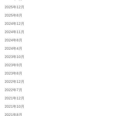
2025年12月
2025年8月
2024年12月
2024年11月
2024年8月
2024年4月
2023年10月
2023年9月
2023年8月
2022年12月
2022年7月
2021年12月
2021年10月
2021年8月