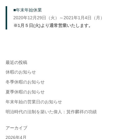
■年末年始休業
2020年12月29日（火）～2021年1月4日（月）
※1月５日(火)より通常営業いたします。
最近の投稿
休暇のお知らせ
冬季休暇のお知らせ
夏季休暇のお知らせ
年末年始の営業日のお知らせ
明治時代の法制を築いた偉人：箕作麟祥の功績
アーカイブ
2026年4月