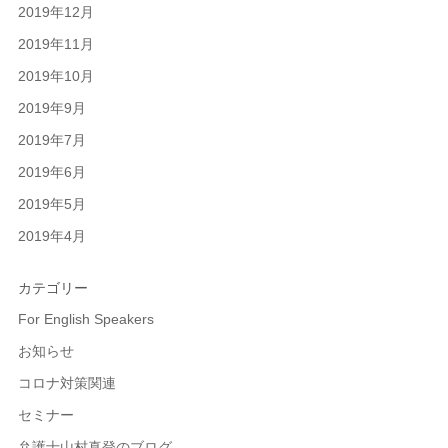
2019年12月
2019年11月
2019年10月
2019年9月
2019年7月
2019年6月
2019年5月
2019年4月
カテゴリー
For English Speakers
お知らせ
コロナ対策関連
セミナー
弁護士山村真登のブログ