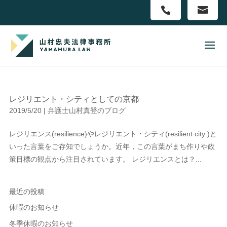
レジリエント・シティとしての京都
2019/5/20
|
弁護士山村真登のブログ
レジリエンス(resilience)やレジリエント・シティ(resilient city )と
いった言葉をご存知でしょうか。近年，この言葉がまち作りや政
策目標の観点から注目されています。 レジリエンスとは？...
最近の投稿
休暇のお知らせ
冬季休暇のお知らせ