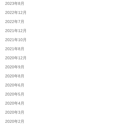
2023年8月
2022年12月
2022年7月
2021年12月
2021年10月
2021年8月
2020年12月
2020年9月
2020年8月
2020年6月
2020年5月
2020年4月
2020年3月
2020年2月